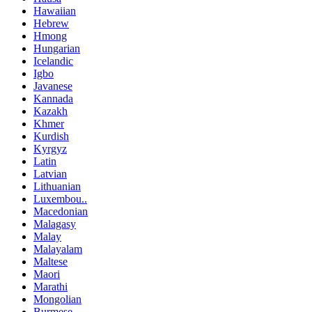
Hawaiian
Hebrew
Hmong
Hungarian
Icelandic
Igbo
Javanese
Kannada
Kazakh
Khmer
Kurdish
Kyrgyz
Latin
Latvian
Lithuanian
Luxembou..
Macedonian
Malagasy
Malay
Malayalam
Maltese
Maori
Marathi
Mongolian
Burmese