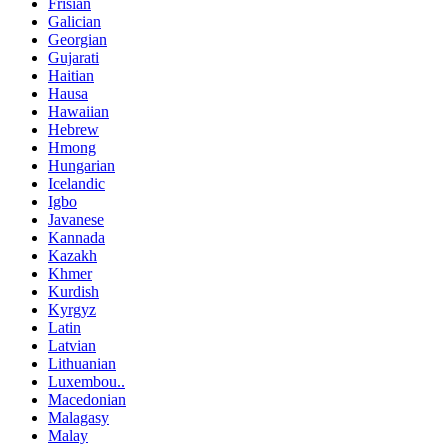
Frisian
Galician
Georgian
Gujarati
Haitian
Hausa
Hawaiian
Hebrew
Hmong
Hungarian
Icelandic
Igbo
Javanese
Kannada
Kazakh
Khmer
Kurdish
Kyrgyz
Latin
Latvian
Lithuanian
Luxembou..
Macedonian
Malagasy
Malay