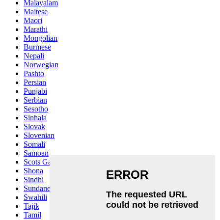
Malayalam
Maltese
Maori
Marathi
Mongolian
Burmese
Nepali
Norwegian
Pashto
Persian
Punjabi
Serbian
Sesotho
Sinhala
Slovak
Slovenian
Somali
Samoan
Scots Gaelic
Shona
Sindhi
Sundanese
Swahili
Tajik
Tamil